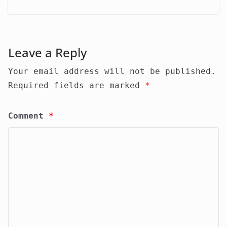
Leave a Reply
Your email address will not be published.
Required fields are marked
*
Comment
*