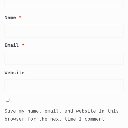
Name
*
Email
*
Website
Save my name, email, and website in this
browser for the next time I comment.