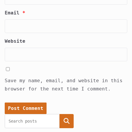
Email
*
Website
Save my name, email, and website in this
browser for the next time I comment.
Search