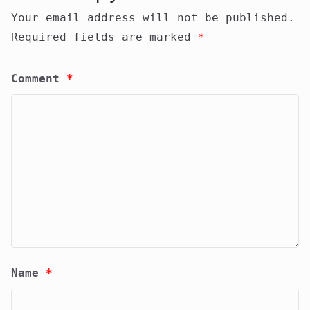
Your email address will not be published.
Required fields are marked
*
Comment
*
Name
*