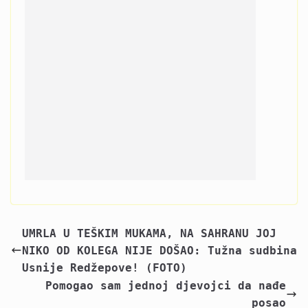
UMRLA U TEŠKIM MUKAMA, NA SAHRANU JOJ
NIKO OD KOLEGA NIJE DOŠAO: Tužna sudbina
Usnije Redžepove! (FOTO)
Pomogao sam jednoj djevojci da nađe
posao