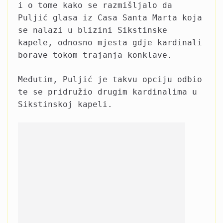
i o tome kako se razmišljalo da
Puljić glasa iz Casa Santa Marta koja
se nalazi u blizini Sikstinske
kapele, odnosno mjesta gdje kardinali
borave tokom trajanja konklave.
Međutim, Puljić je takvu opciju odbio
te se pridružio drugim kardinalima u
Sikstinskoj kapeli.