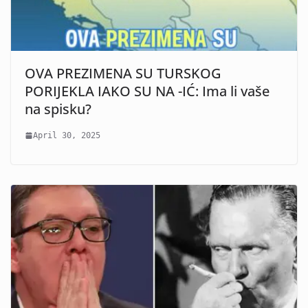
OVA PREZIMENA SU TURSKOG
PORIJEKLA IAKO SU NA -IĆ: Ima li vaše
na spisku?
April 30, 2025