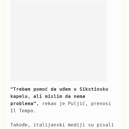
“Trebam pomoć da uđem u Sikstinsku
kapelu, ali mislim da nema
problema”,
rekao je Puljić, prenosi
Il Tempo.
Takođe, italijanski mediji su pisali