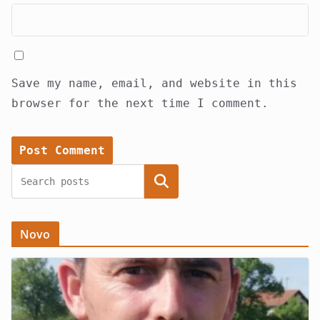
Save my name, email, and website in this
browser for the next time I comment.
Search
Novo