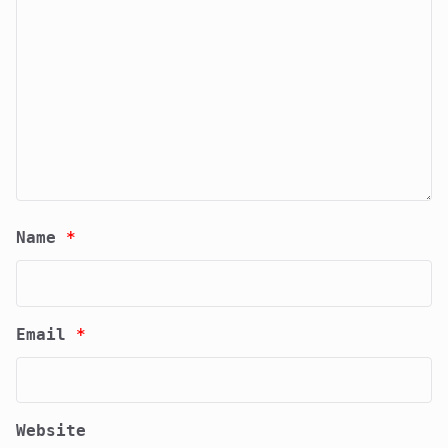
Name
*
Email
*
Website