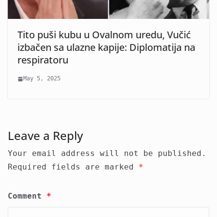
Tito puši kubu u Ovalnom uredu, Vučić
izbačen sa ulazne kapije: Diplomatija na
respiratoru
May 5, 2025
Leave a Reply
Your email address will not be published.
Required fields are marked
*
Comment
*