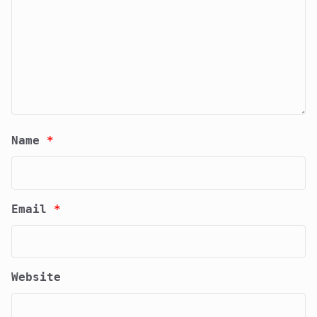
Name
*
Email
*
Website