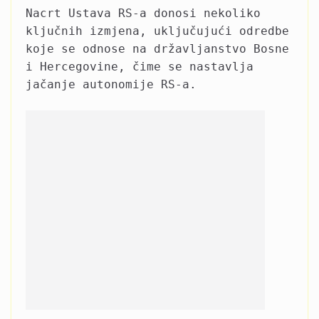
Nacrt Ustava RS-a donosi nekoliko
ključnih izmjena, uključujući odredbe
koje se odnose na državljanstvo Bosne
i Hercegovine, čime se nastavlja
jačanje autonomije RS-a.