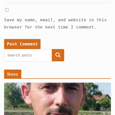
Save my name, email, and website in this
browser for the next time I comment.
Search
Novo