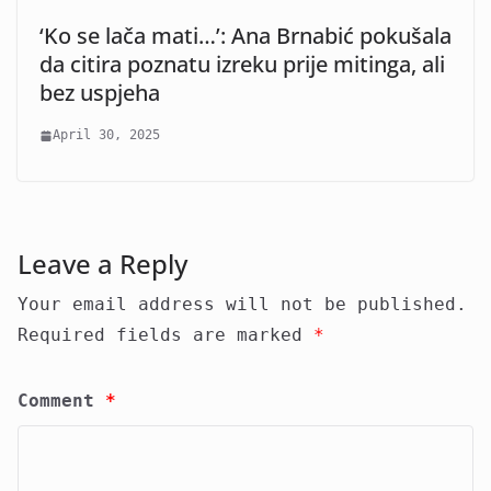
‘Ko se lača mati…’: Ana Brnabić pokušala
da citira poznatu izreku prije mitinga, ali
bez uspjeha
April 30, 2025
Leave a Reply
Your email address will not be published.
Required fields are marked
*
Comment
*