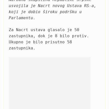
usvojila je Nacrt novog Ustava RS-a,
koji je dobio široku podršku u
Parlamentu.
Za Nacrt ustava glasalo je 50
zastupnika, dok je 8 bilo protiv.
Ukupno je bilo prisutno 58
zastupnika.