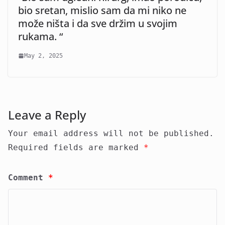
bio sretan, mislio sam da mi niko ne
može ništa i da sve držim u svojim
rukama. “
May 2, 2025
Leave a Reply
Your email address will not be published.
Required fields are marked
*
Comment
*