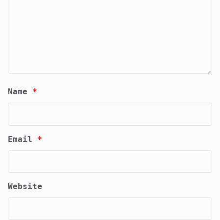
Name
*
Email
*
Website