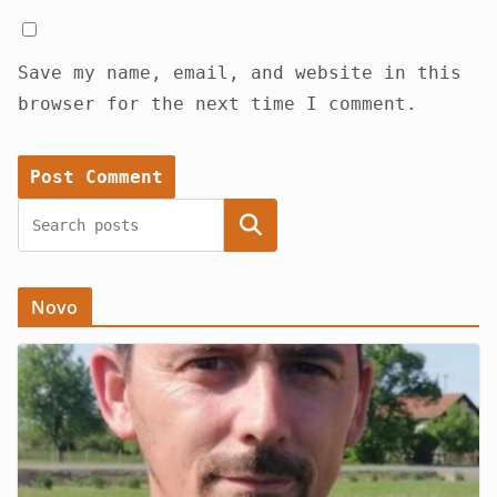
Save my name, email, and website in this
browser for the next time I comment.
Search
Novo