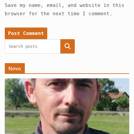
Save my name, email, and website in this
browser for the next time I comment.
Search
Novo