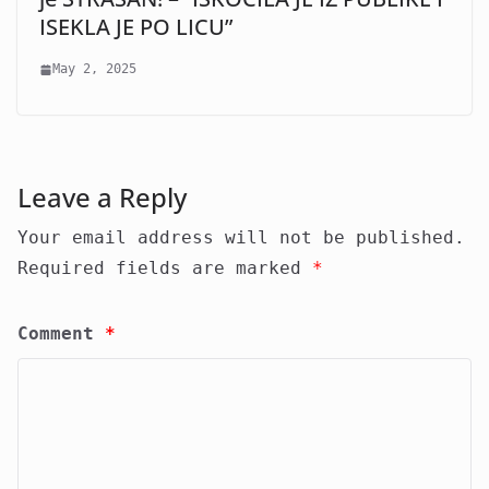
ISEKLA JE PO LICU”
May 2, 2025
Leave a Reply
Your email address will not be published.
Required fields are marked
*
Comment
*