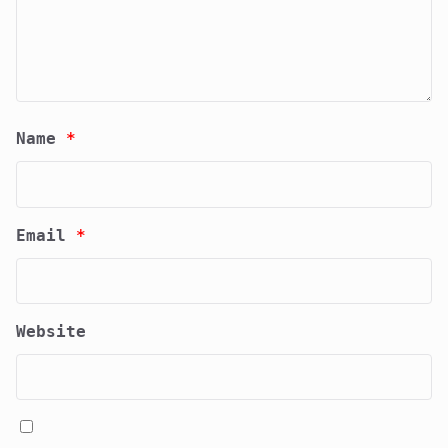
Name
*
Email
*
Website