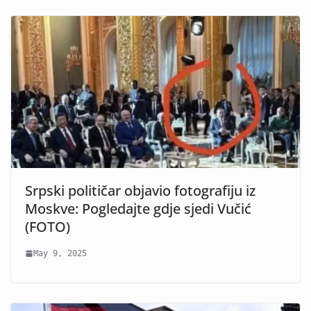
Srpski političar objavio fotografiju iz
Moskve: Pogledajte gdje sjedi Vučić
(FOTO)
May 9, 2025