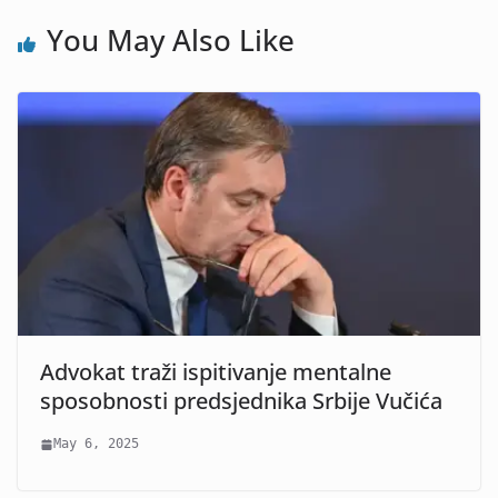
You May Also Like
Advokat traži ispitivanje mentalne
sposobnosti predsjednika Srbije Vučića
May 6, 2025