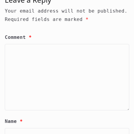
Your email address will not be published.
Required fields are marked
*
Comment
*
Name
*