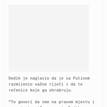
Dodik je naglasio da je sa Putinom
razmijenio važne riječi i da to
rečenice koje ga ohrabruju.
“To govori da smo na pravom mjestu i