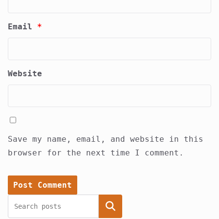
Email
*
Website
Save my name, email, and website in this
browser for the next time I comment.
Search