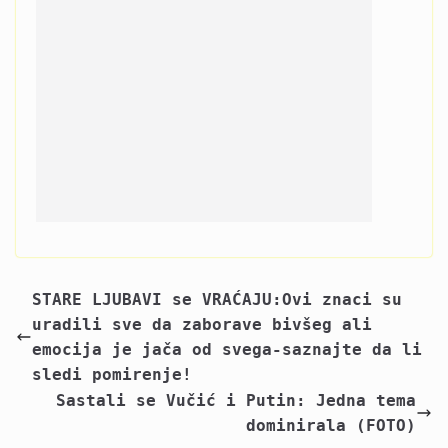
STARE LJUBAVI se VRAĆAJU:Ovi znaci su
uradili sve da zaborave bivšeg ali
emocija je jača od svega-saznajte da li
sledi pomirenje!
Sastali se Vučić i Putin: Jedna tema
dominirala (FOTO)