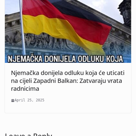
Njemačka donijela odluku koja će uticati
na cijeli Zapadni Balkan: Zatvaraju vrata
radnicima
April 25, 2025
Leave a Reply