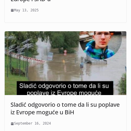
May 13, 2025
Sladić odgovorio o tome da li su poplave
iz Evrope moguće u BiH
September 16, 2024