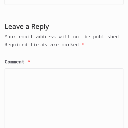
Leave a Reply
Your email address will not be published.
Required fields are marked
*
Comment
*