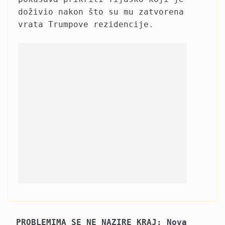
doživio nakon što su mu zatvorena
vrata Trumpove rezidencije.
PROBLEMIMA SE NE NAZIRE KRAJ: Nova