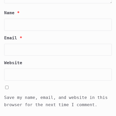
Name
*
Email
*
Website
Save my name, email, and website in this
browser for the next time I comment.