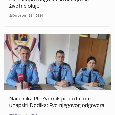
životne oluje
December 12, 2024
Načelnika PU Zvornik pitali da li će
uhapsiti Dodika: Evo njegovog odgovora