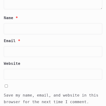
Name
*
Email
*
Website
Save my name, email, and website in this
browser for the next time I comment.