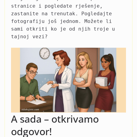
stranice i pogledate rješenje,
zastanite na trenutak. Pogledajte
fotografiju još jednom. Možete li
sami otkriti ko je od njih troje u
tajnoj vezi?
A sada – otkrivamo
odgovor!