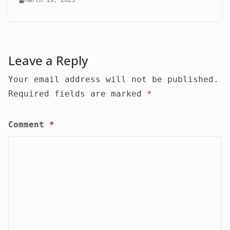
March 19, 2025
Leave a Reply
Your email address will not be published.
Required fields are marked
*
Comment
*