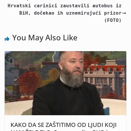
Hrvatski carinici zaustavili autobus iz
BiH, dočekao ih uznemirujući prizor
(FOTO)
You May Also Like
KAKO DA SE ZAŠTITIMO OD LJUDI KOJI