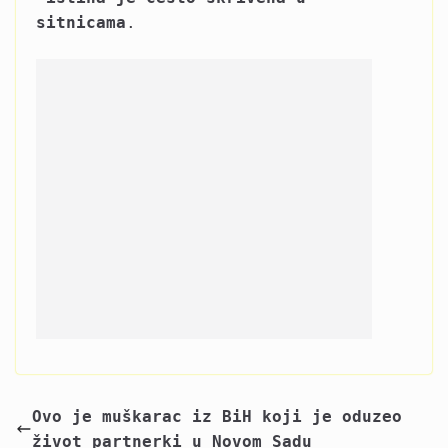
sitnicama
.
Ovo je muškarac iz BiH koji je oduzeo
život partnerki u Novom Sadu