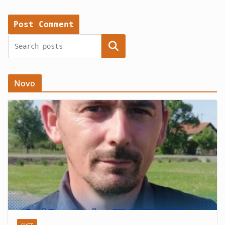
Search
Novo