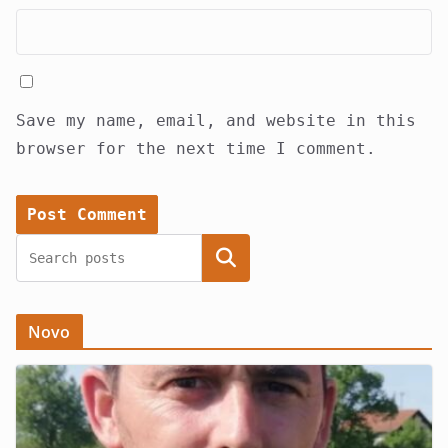
Save my name, email, and website in this
browser for the next time I comment.
Search
Novo