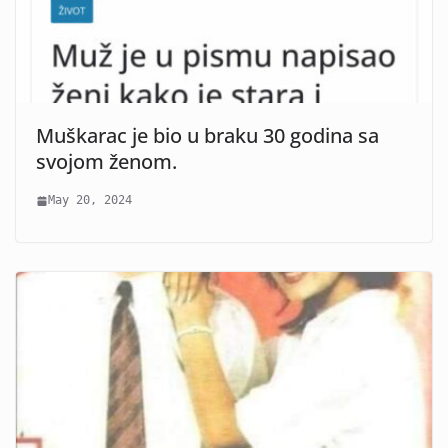
Muškarac je bio u braku 30 godina sa
svojom ženom.
May 20, 2024