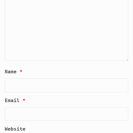
Name
*
Email
*
Website