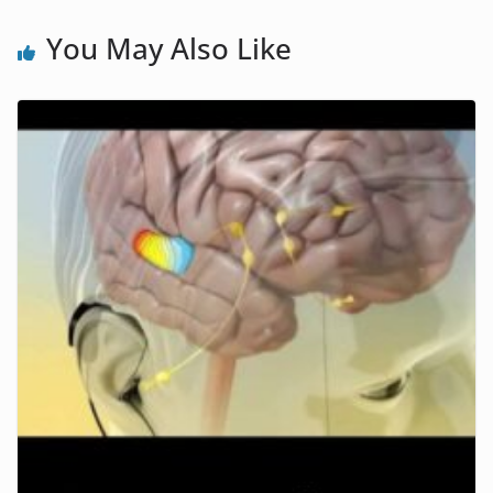
You May Also Like