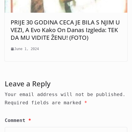
PRIJE 30 GODINA CECA JE BILA S NJIM U
VEZI, A Evo Kako On Danas Izgleda: TEK
DA MU VIDITE ŽENU! (FOTO)
June 1, 2024
Leave a Reply
Your email address will not be published.
Required fields are marked
*
Comment
*