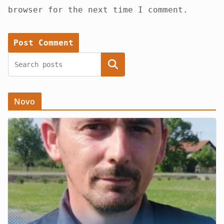
browser for the next time I comment.
Search
Novo