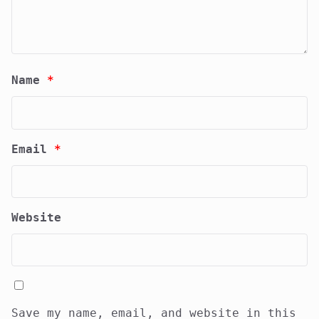
Name
*
Email
*
Website
Save my name, email, and website in this