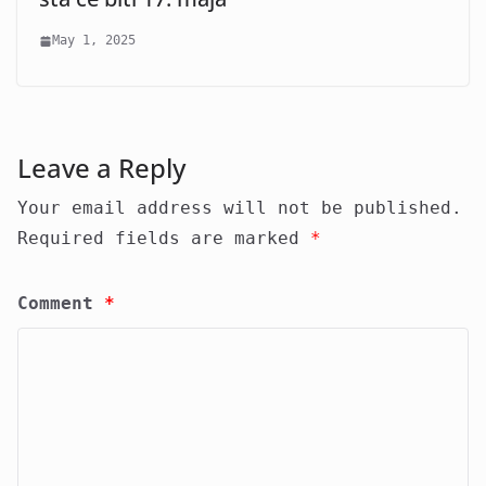
May 1, 2025
Leave a Reply
Your email address will not be published.
Required fields are marked
*
Comment
*