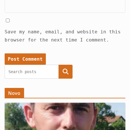
Save my name, email, and website in this
browser for the next time I comment.
Search
Novo