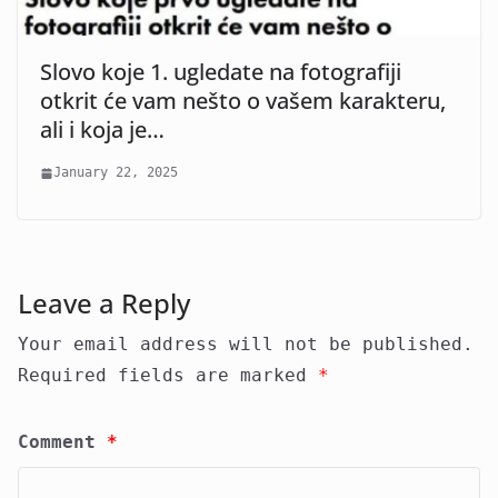
Slovo koje 1. ugledate na fotografiji
otkrit će vam nešto o vašem karakteru,
ali i koja je…
January 22, 2025
Leave a Reply
Your email address will not be published.
Required fields are marked
*
Comment
*