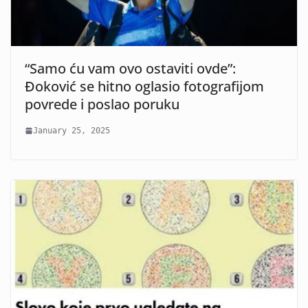
“Samo ću vam ovo ostaviti ovde”:
Đoković se hitno oglasio fotografijom
povrede i poslao poruku
January 25, 2025