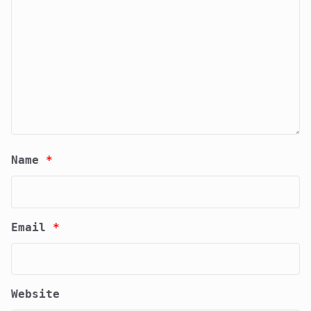
Name
*
Email
*
Website