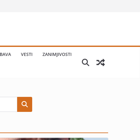
BAVA
VESTI
ZANIMJIVOSTI
Search