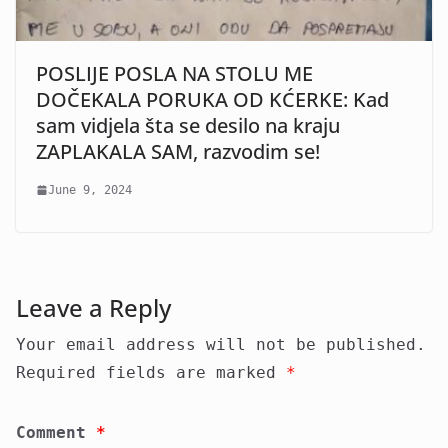
POSLIJE POSLA NA STOLU ME
DOČEKALA PORUKA OD KĆERKE: Kad
sam vidjela šta se desilo na kraju
ZAPLAKALA SAM, razvodim se!
June 9, 2024
Leave a Reply
Your email address will not be published.
Required fields are marked
*
Comment
*