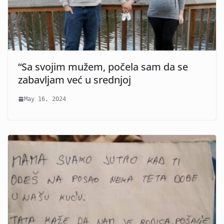
“Sa svojim mužem, počela sam da se
zabavljam već u srednjoj
May 16, 2024