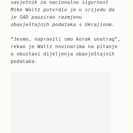
savjetnik za nacionalnu sigurnost
Mike Waltz potvrdio je u srijedu da
je SAD pauzirao razmjenu
obavještajnih podataka s Ukrajinom.
“Jesmo, napravili smo korak unatrag”,
rekao je Waltz novinarima na pitanje
o obustavi dijeljenja obavještajnih
podataka.