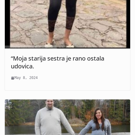
“Moja starija sestra je rano ostala
udovica.
May 8, 2024