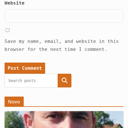
Website
Save my name, email, and website in this
browser for the next time I comment.
Search
Novo