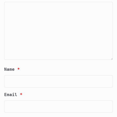
Name
*
Email
*