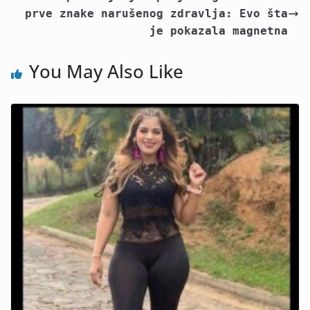
prve znake narušenog zdravlja: Evo šta
je pokazala magnetna
You May Also Like