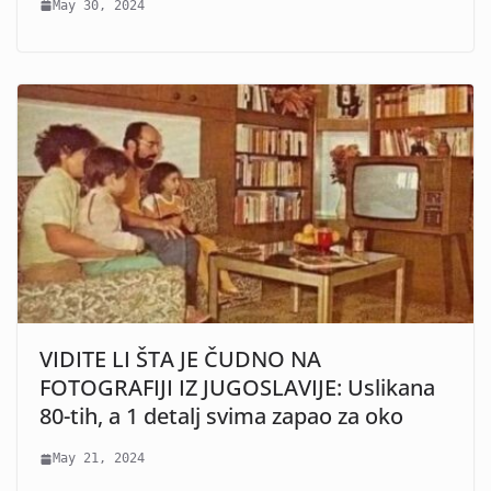
May 30, 2024
VIDITE LI ŠTA JE ČUDNO NA
FOTOGRAFIJI IZ JUGOSLAVIJE: Uslikana
80-tih, a 1 detalj svima zapao za oko
May 21, 2024