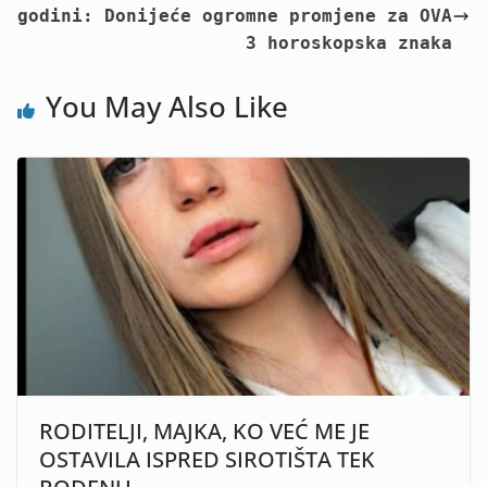
godini: Donijeće ogromne promjene za OVA
3 horoskopska znaka
You May Also Like
RODITELJI, MAJKA, KO VEĆ ME JE
OSTAVILA ISPRED SIROTIŠTA TEK