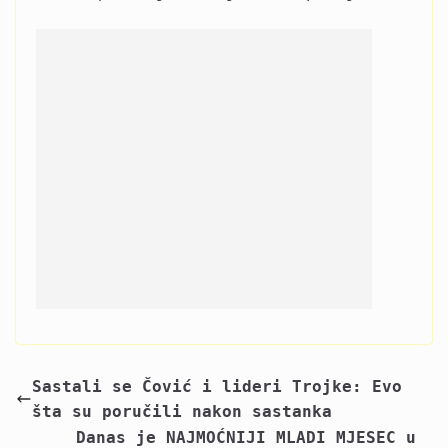
Sastali se Čović i lideri Trojke: Evo
šta su poručili nakon sastanka
Danas je NAJMOĆNIJI MLADI MJESEC u