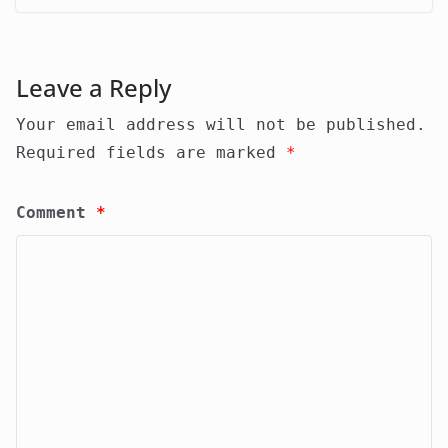
Leave a Reply
Your email address will not be published.
Required fields are marked
*
Comment
*