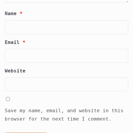
Name
*
Email
*
Website
Save my name, email, and website in this
browser for the next time I comment.