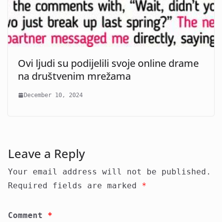
Ovi ljudi su podijelili svoje online drame
na društvenim mrežama
December 10, 2024
Leave a Reply
Your email address will not be published.
Required fields are marked
*
Comment
*