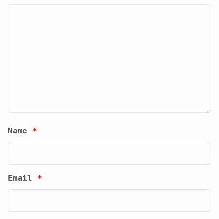
Name
*
Email
*