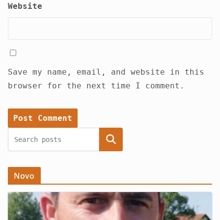
Website
Save my name, email, and website in this
browser for the next time I comment.
Search
Novo