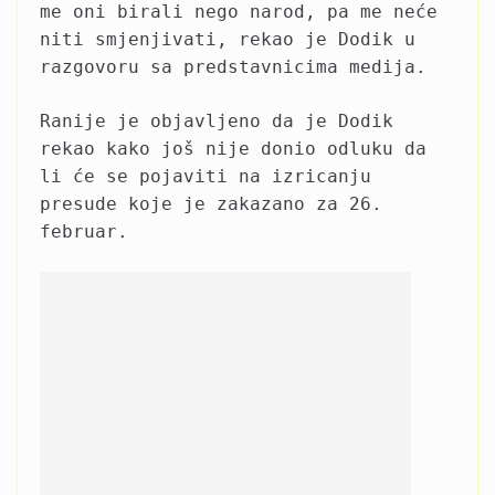
me oni birali nego narod, pa me neće
niti smjenjivati, rekao je Dodik u
razgovoru sa predstavnicima medija.
Ranije je objavljeno da je Dodik
rekao kako još nije donio odluku da
li će se pojaviti na izricanju
presude koje je zakazano za 26.
februar.