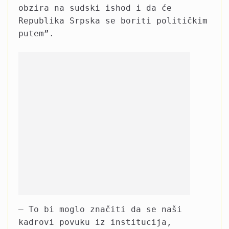
obzira na sudski ishod i da će
Republika Srpska se boriti političkim
putem”.
– To bi moglo značiti da se naši
kadrovi povuku iz institucija,