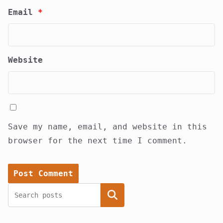
Email
*
Website
Save my name, email, and website in this
browser for the next time I comment.
Search