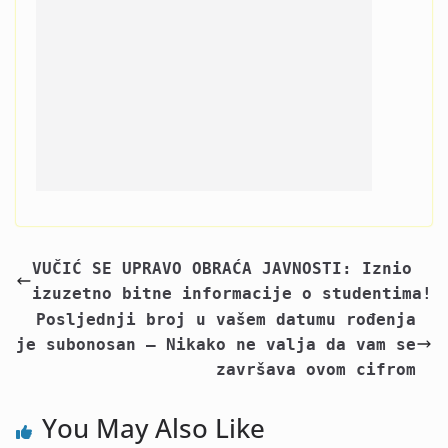
VUČIĆ SE UPRAVO OBRAĆA JAVNOSTI: Iznio
izuzetno bitne informacije o studentima!
Posljednji broj u vašem datumu rođenja
je subonosan – Nikako ne valja da vam se
završava ovom cifrom
You May Also Like