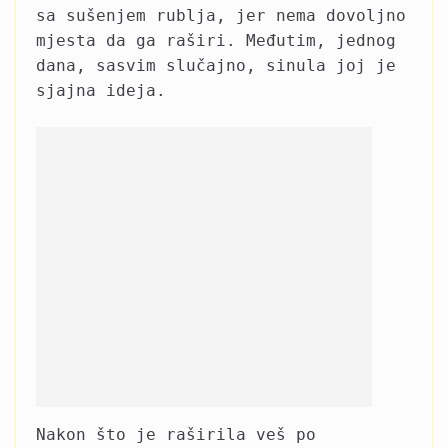
sa sušenjem rublja, jer nema dovoljno
mjesta da ga raširi. Međutim, jednog
dana, sasvim slučajno, sinula joj je
sjajna ideja.
Nakon što je raširila veš po