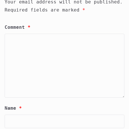
Your email address will not be published.
Required fields are marked
*
Comment
*
Name
*