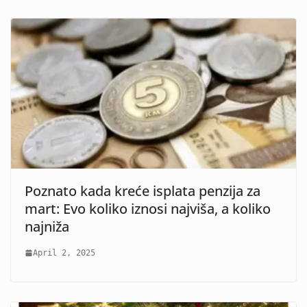
Poznato kada kreće isplata penzija za
mart: Evo koliko iznosi najviša, a koliko
najniža
April 2, 2025