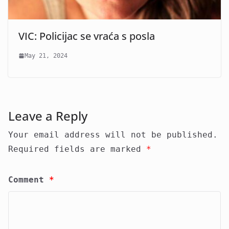
VIC: Policijac se vraća s posla
May 21, 2024
Leave a Reply
Your email address will not be published.
Required fields are marked
*
Comment
*