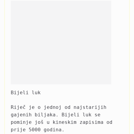
Bijeli luk
Riječ je o jednoj od najstarijih
gajenih biljaka. Bijeli luk se
pominje još u kineskim zapisima od
prije 5000 godina.