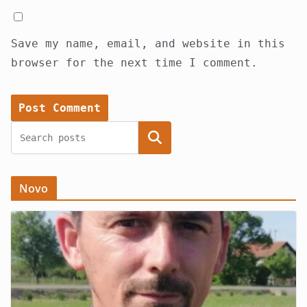
Save my name, email, and website in this
browser for the next time I comment.
Search
Novo