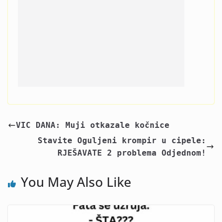
VIC DANA: Muji otkazale kočnice
Stavite Oguljeni krompir u cipele:
RJEŠAVATE 2 problema Odjednom!
You May Also Like