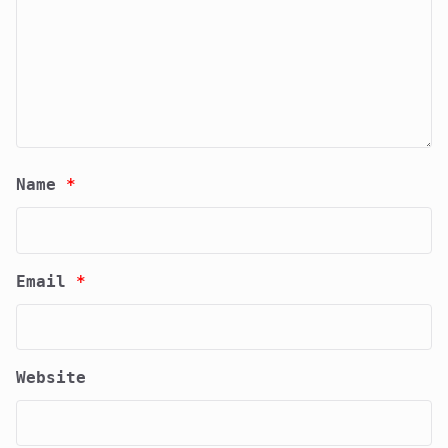
Name
*
Email
*
Website