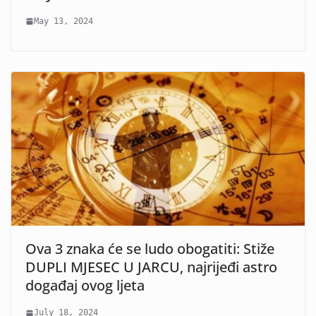
May 13, 2024
Ova 3 znaka će se ludo obogatiti: Stiže
DUPLI MJESEC U JARCU, najrijeđi astro
događaj ovog ljeta
July 18, 2024