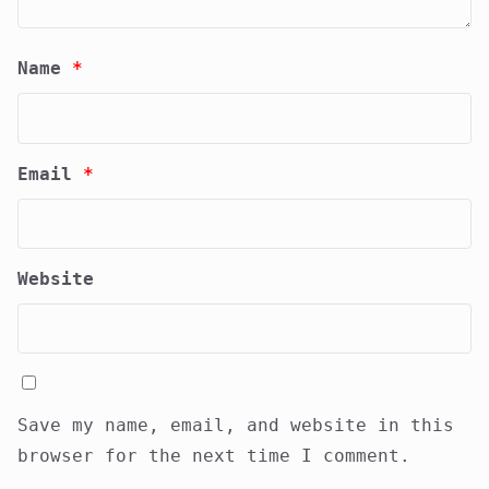
Name
*
Email
*
Website
Save my name, email, and website in this
browser for the next time I comment.