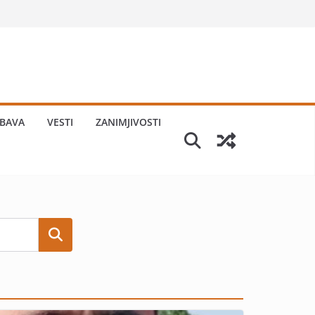
BAVA
VESTI
ZANIMJIVOSTI
Search