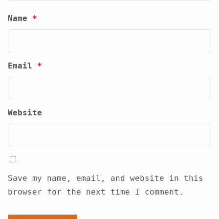
Name
*
Email
*
Website
Save my name, email, and website in this
browser for the next time I comment.