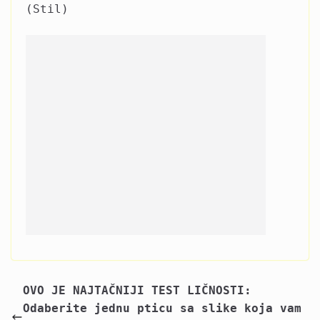
(Stil)
OVO JE NAJTAČNIJI TEST LIČNOSTI:
Odaberite jednu pticu sa slike koja vam