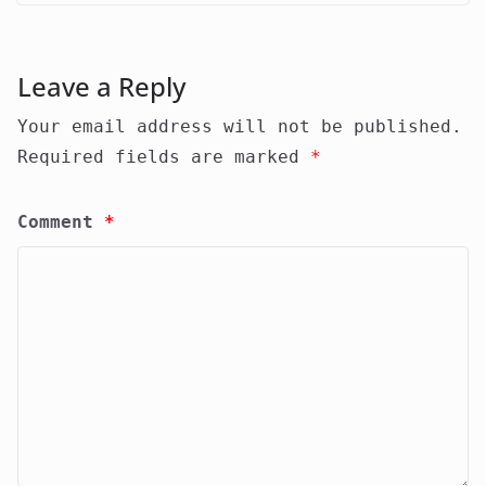
Leave a Reply
Your email address will not be published.
Required fields are marked
*
Comment
*