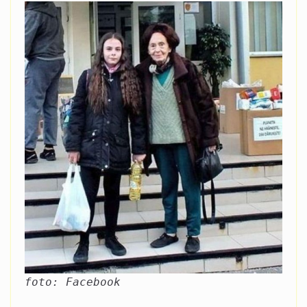
foto: Facebook