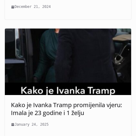
December 21, 2024
Kako je Ivanka Tramp promijenila vjeru:
Imala je 23 godine i 1 želju
January 24, 2025