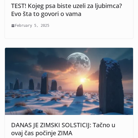
TEST! Kojeg psa biste uzeli za ljubimca?
Evo šta to govori o vama
February 5, 2025
DANAS JE ZIMSKI SOLSTICIJ: Tačno u
ovaj čas počinje ZIMA