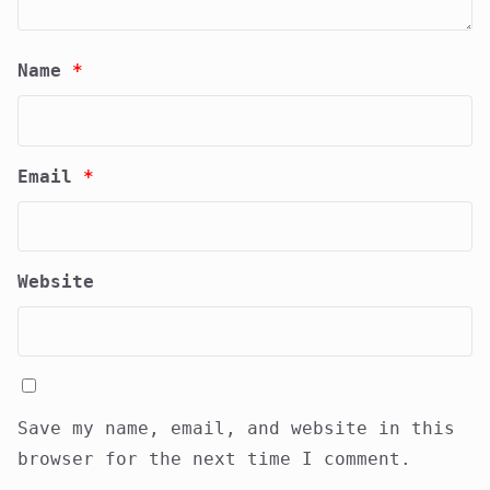
Name
*
Email
*
Website
Save my name, email, and website in this
browser for the next time I comment.