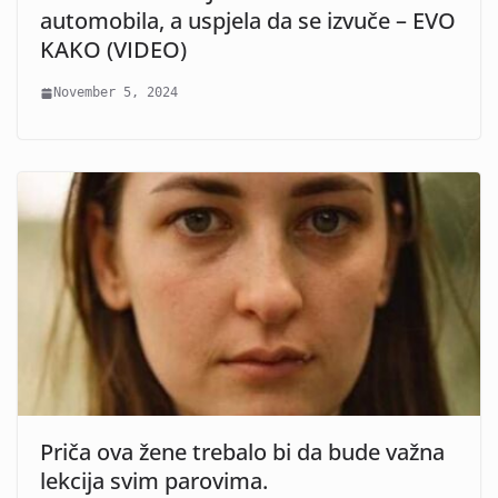
automobila, a uspjela da se izvuče – EVO
KAKO (VIDEO)
November 5, 2024
Priča ova žene trebalo bi da bude važna
lekcija svim parovima.