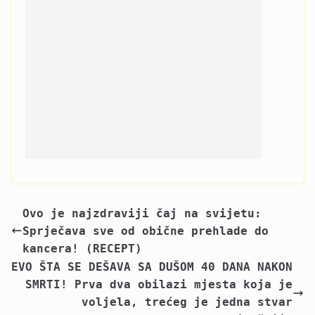
Ovo je najzdraviji čaj na svijetu:
Sprječava sve od obične prehlade do
kancera! (RECEPT)
EVO ŠTA SE DEŠAVA SA DUŠOM 40 DANA NAKON
SMRTI! Prva dva obilazi mjesta koja je
voljela, trećeg je jedna stvar