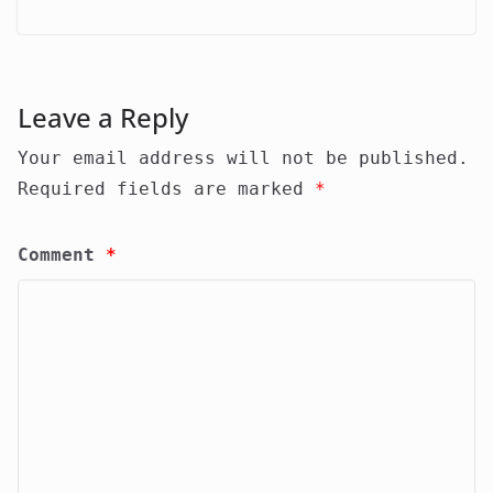
Leave a Reply
Your email address will not be published.
Required fields are marked
*
Comment
*