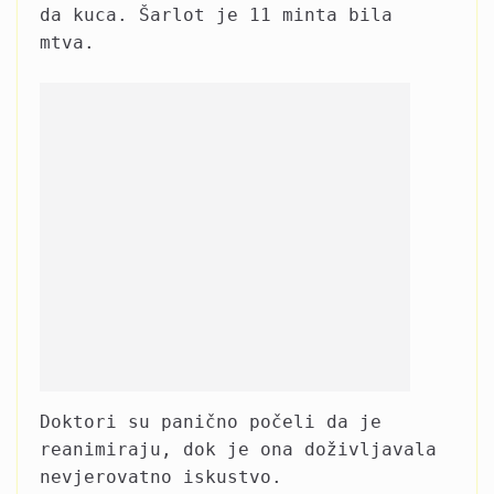
da kuca. Šarlot je 11 minta bila
mtva.
Doktori su panično počeli da je
reanimiraju, dok je ona doživljavala
nevjerovatno iskustvo.