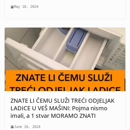
May 18, 2024
ZNATE LI ČEMU SLUŽI TREĆI ODJELJAK
LADICE U VEŠ MAŠINI: Pojma nismo
imali, a 1 stvar MORAMO ZNATI
June 10, 2024