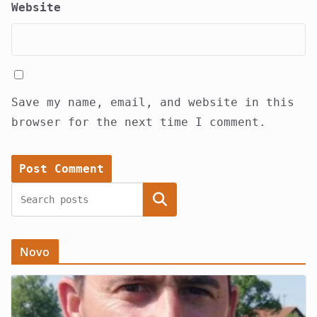
Website
Save my name, email, and website in this
browser for the next time I comment.
Search
Novo