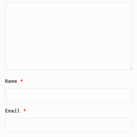
Name
*
Email
*