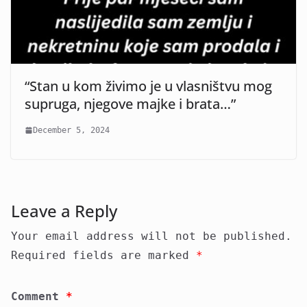
“Stan u kom živimo je u vlasništvu mog
supruga, njegove majke i brata…”
December 5, 2024
Leave a Reply
Your email address will not be published.
Required fields are marked
*
Comment
*