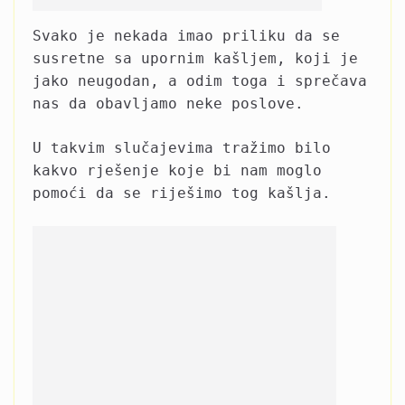
Svako je nekada imao priliku da se
susretne sa upornim kašljem, koji je
jako neugodan, a odim toga i sprečava
nas da obavljamo neke poslove.
U takvim slučajevima tražimo bilo
kakvo rješenje koje bi nam moglo
pomoći da se riješimo tog kašlja.