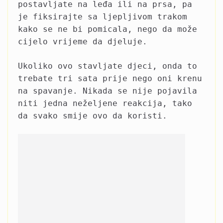
postavljate na leđa ili na prsa, pa
je fiksirajte sa ljepljivom trakom
kako se ne bi pomicala, nego da može
cijelo vrijeme da djeluje.
Ukoliko ovo stavljate djeci, onda to
trebate tri sata prije nego oni krenu
na spavanje. Nikada se nije pojavila
niti jedna neželjene reakcija, tako
da svako smije ovo da koristi.