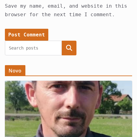
Save my name, email, and website in this
browser for the next time I comment.
Search
Novo