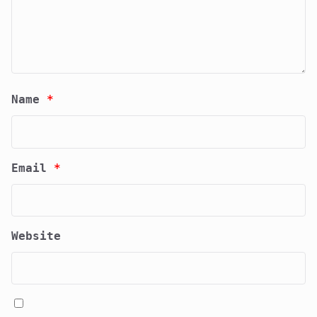
Name
*
Email
*
Website