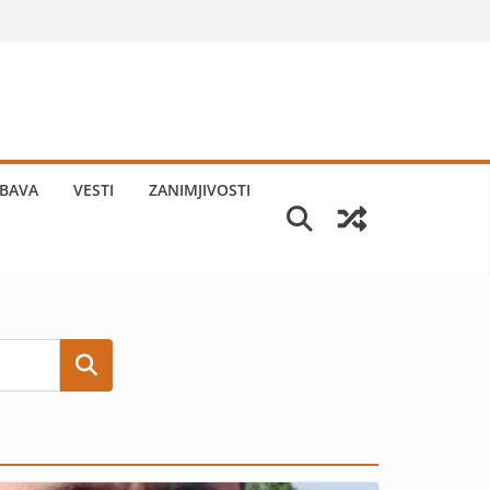
BAVA
VESTI
ZANIMJIVOSTI
Search