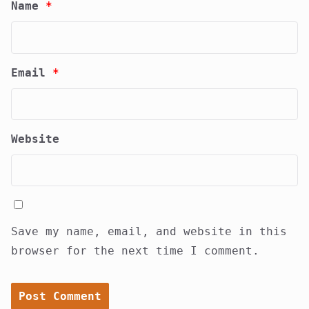
Name
*
Email
*
Website
Save my name, email, and website in this
browser for the next time I comment.