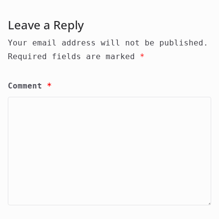
Leave a Reply
Your email address will not be published.
Required fields are marked
*
Comment
*